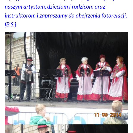
naszym artystom, dzieciom i rodzicom oraz
instruktorom i zapraszamy do obejrzenia fotorelacji.
{B.S.}